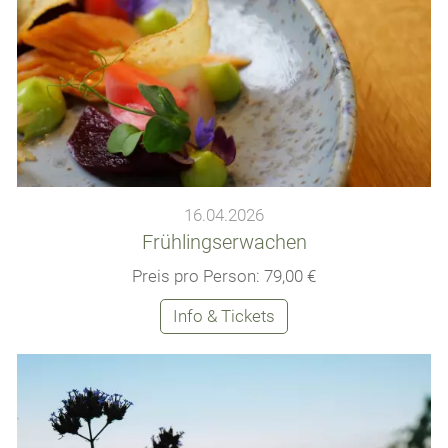
16.04.2026
Frühlingserwachen
Preis pro Person: 79,00 €
Info & Tickets