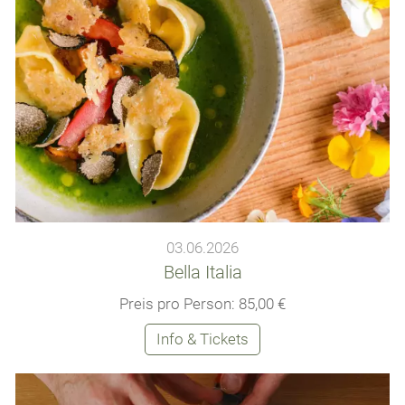
03.06.2026
Bella Italia
Preis pro Person: 85,00 €
Info & Tickets