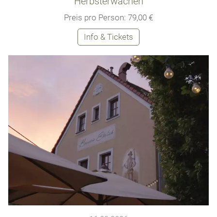
Herbsterwachen
Preis pro Person: 79,00 €
Info & Tickets