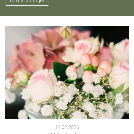
Termin anfragen
14.02.2026