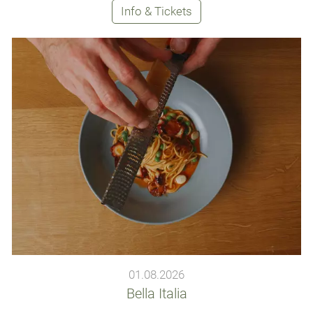
Info & Tickets
01.08.2026
Bella Italia