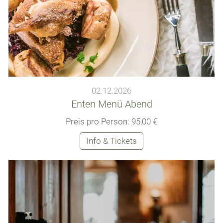
02.12.2026
Enten Menü Abend
Preis pro Person: 95,00 €
Info & Tickets