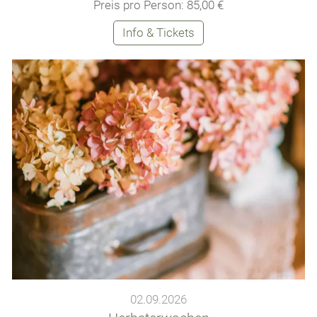
Preis pro Person: 85,00 €
Info & Tickets
02.09.2026