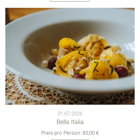
31.07.2026
Bella Italia
Preis pro Person: 85,00 €