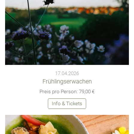
17.04.2026
Frühlingserwachen
Preis pro Person: 79,00 €
Info & Tickets