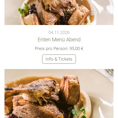
04.11.2026
Enten Menü Abend
Preis pro Person: 95,00 €
Info & Tickets