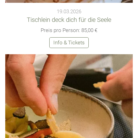
19.03.2026
Tischlein deck dich für die Seele
Preis pro Person: 85,00 €
Info & Tickets