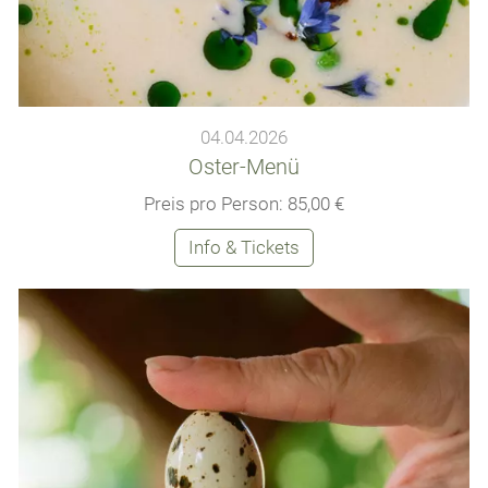
04.04.2026
Oster-Menü
Preis pro Person: 85,00 €
Info & Tickets