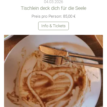
04.03.2026
Tischlein deck dich für die Seele
Preis pro Person: 85,00 €
Info & Tickets