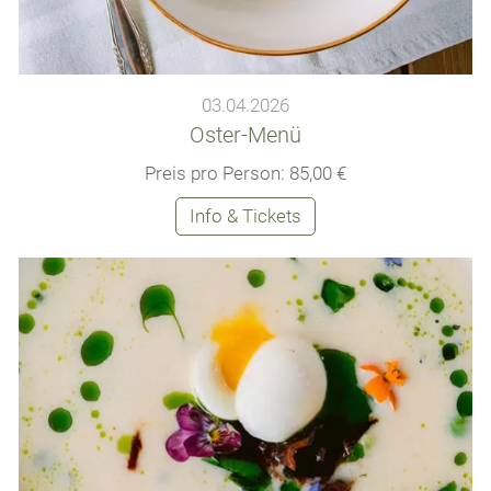
03.04.2026
Oster-Menü
Preis pro Person: 85,00 €
Info & Tickets