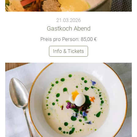
21.03.2026
Gastkoch Abend
Preis pro Person: 85,00 €
Info & Tickets