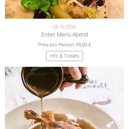
28.10.2026
Enten Menü Abend
Preis pro Person: 95,00 €
Info & Tickets