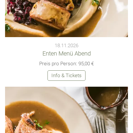
18.11.2026
Enten Menü Abend
Preis pro Person: 95,00 €
Info & Tickets