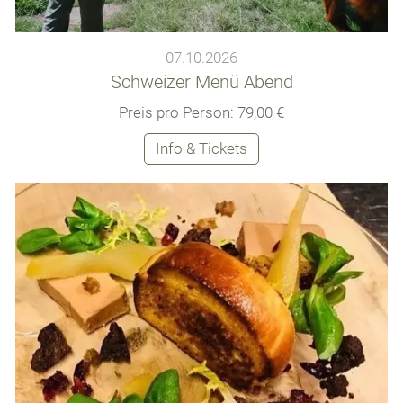
07.10.2026
Schweizer Menü Abend
Preis pro Person: 79,00 €
Info & Tickets