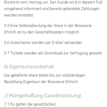
Rücktritt vom Vertrag vor. Der Kunde wird in diesem Fall
umgehend informiert und bereits geleistete Zahlungen
werden erstattet.
5.5 Eine Selbstabholung der Ware in der Brasserie
Ehrlich ist zu den Geschäftszeiten möglich.
5.6 Gutscheine werden per E-Mail versendet.
5.7 Tickets werden als Download zur Verfügung gestellt.
6) Eigentumsvorbehalt
Die gelieferte Ware bleibt bis zur vollständigen
Bezahlung Eigentum der Brasserie Ehrlich.
7) Mängelhaftung (Gewährleistung)
7.1 Es gelten die gesetzlichen