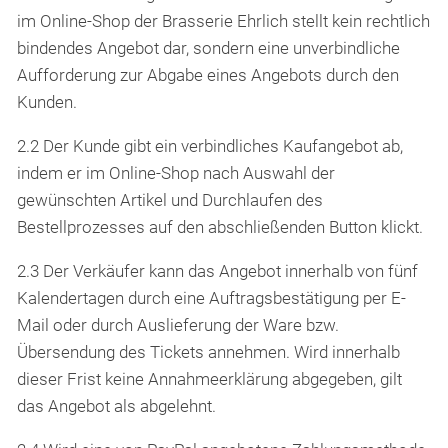
im Online-Shop der Brasserie Ehrlich stellt kein rechtlich
bindendes Angebot dar, sondern eine unverbindliche
Aufforderung zur Abgabe eines Angebots durch den
Kunden.
2.2 Der Kunde gibt ein verbindliches Kaufangebot ab,
indem er im Online-Shop nach Auswahl der
gewünschten Artikel und Durchlaufen des
Bestellprozesses auf den abschließenden Button klickt.
2.3 Der Verkäufer kann das Angebot innerhalb von fünf
Kalendertagen durch eine Auftragsbestätigung per E-
Mail oder durch Auslieferung der Ware bzw.
Übersendung des Tickets annehmen. Wird innerhalb
dieser Frist keine Annahmeerklärung abgegeben, gilt
das Angebot als abgelehnt.