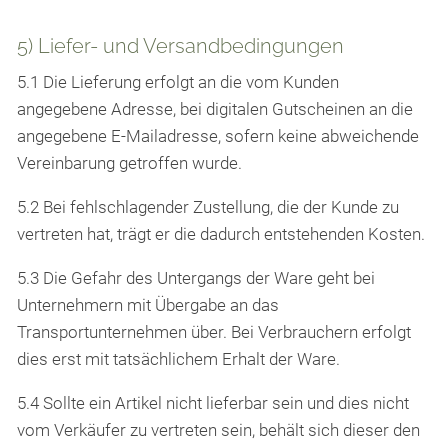
5) Liefer- und Versandbedingungen
5.1 Die Lieferung erfolgt an die vom Kunden
angegebene Adresse, bei digitalen Gutscheinen an die
angegebene E-Mailadresse, sofern keine abweichende
Vereinbarung getroffen wurde.
5.2 Bei fehlschlagender Zustellung, die der Kunde zu
vertreten hat, trägt er die dadurch entstehenden Kosten.
5.3 Die Gefahr des Untergangs der Ware geht bei
Unternehmern mit Übergabe an das
Transportunternehmen über. Bei Verbrauchern erfolgt
dies erst mit tatsächlichem Erhalt der Ware.
5.4 Sollte ein Artikel nicht lieferbar sein und dies nicht
vom Verkäufer zu vertreten sein, behält sich dieser den