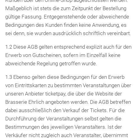
Gästezimmer
Maßgeblich ist stets die zum Zeitpunkt der Bestellung
gültige Fassung. Entgegenstehende oder abweichende
Bedingungen des Kunden finden keine Anwendung, es
Ehrliche Feinkost
sei denn, sie wurden ausdrücklich schriftlich vereinbart.
1.2 Diese AGB gelten entsprechend explizit auch für den
Über uns
Erwerb von Gutscheinen, sofern im Einzelfall keine
abweichende Regelung getroffen wurde.
Jobs
1.3 Ebenso gelten diese Bedingungen für den Erwerb
von Eintrittskarten zu bestimmten Veranstaltungen über
Kontakt
unseren Anbieter ticketpay, die über die Website der
Brasserie Ehrlich angeboten werden. Die AGB betreffen
dabei ausschließlich den Verkauf der Tickets. Für die
Durchführung der Veranstaltungen selbst gelten die
Bestimmungen des jeweiligen Veranstalters. Ist der
Verkäufer nicht zugleich auch Veranstalter, übernimmt