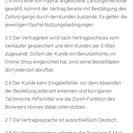
2.4 Wird eine von PayPal angebotene Zahlungsmethode
gewählt, kommt der Vertrag bereits mit Bestätigung des
Zahlvorgangs durch den Kunden zustande. Es gelten die
jeweiligen PayPal-Nutzungsbedingungen.
2.5 Der Vertragstext wird nach Vertragsschluss vom
Verkäufer gespeichert und dem Kunden per E-Mail
zugesandt. Sofern der Kunde ein Benutzerkonto im
Online-Shop eingerichtet hat, sind seine Bestelldaten
dort jederzeit abrufbar.
2.6 Der Kunde kann Eingabefehler vor dem Absenden
der Bestellung jederzeit erkennen und korrigieren.
Technische Hilfsmittel wie die Zoom-Funktion des
Browsers können dabei unterstützen.
2.7 Die Vertragssprache ist ausschließlich Deutsch.