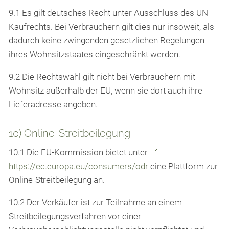
9.1 Es gilt deutsches Recht unter Ausschluss des UN-
Kaufrechts. Bei Verbrauchern gilt dies nur insoweit, als
dadurch keine zwingenden gesetzlichen Regelungen
ihres Wohnsitzstaates eingeschränkt werden.
9.2 Die Rechtswahl gilt nicht bei Verbrauchern mit
Wohnsitz außerhalb der EU, wenn sie dort auch ihre
Lieferadresse angeben.
10) Online-Streitbeilegung
10.1 Die EU-Kommission bietet unter
https://ec.europa.eu/consumers/odr
eine Plattform zur
Online-Streitbeilegung an.
10.2 Der Verkäufer ist zur Teilnahme an einem
Streitbeilegungsverfahren vor einer