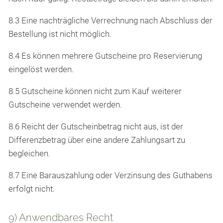
8.3 Eine nachträgliche Verrechnung nach Abschluss der
Bestellung ist nicht möglich.
8.4 Es können mehrere Gutscheine pro Reservierung
eingelöst werden.
8.5 Gutscheine können nicht zum Kauf weiterer
Gutscheine verwendet werden.
8.6 Reicht der Gutscheinbetrag nicht aus, ist der
Differenzbetrag über eine andere Zahlungsart zu
begleichen.
8.7 Eine Barauszahlung oder Verzinsung des Guthabens
erfolgt nicht.
9) Anwendbares Recht