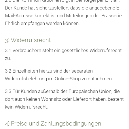
2.8 Die Kommunikation erfolgt in der Regel per E-Mail.
Der Kunde hat sicherzustellen, dass die angegebene E-
Mail-Adresse korrekt ist und Mitteilungen der Brasserie
Ehrlich empfangen werden können.
3) Widerrufsrecht
3.1 Verbrauchern steht ein gesetzliches Widerrufsrecht
zu.
3.2 Einzelheiten hierzu sind der separaten
Widerrufsbelehrung im Online-Shop zu entnehmen.
3.3 Für Kunden außerhalb der Europäischen Union, die
dort auch keinen Wohnsitz oder Lieferort haben, besteht
kein Widerrufsrecht.
4) Preise und Zahlungsbedingungen