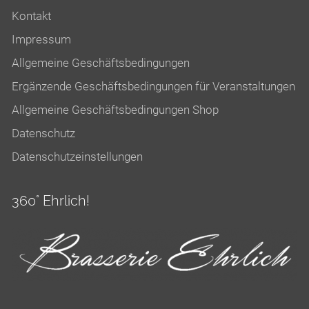
Kontakt
Impressum
Allgemeine Geschäftsbedingungen
Ergänzende Geschäftsbedingungen für Veranstaltungen
Allgemeine Geschäftsbedingungen Shop
Datenschutz
Datenschutzeinstellungen
360° Ehrlich!