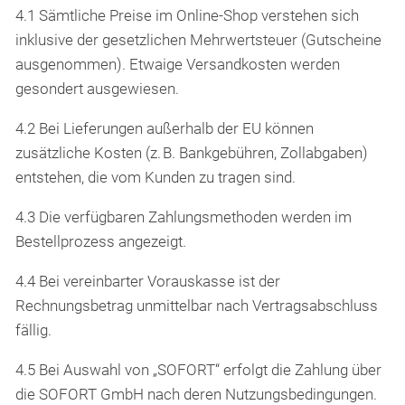
4.1 Sämtliche Preise im Online-Shop verstehen sich
inklusive der gesetzlichen Mehrwertsteuer (Gutscheine
ausgenommen). Etwaige Versandkosten werden
gesondert ausgewiesen.
4.2 Bei Lieferungen außerhalb der EU können
zusätzliche Kosten (z. B. Bankgebühren, Zollabgaben)
entstehen, die vom Kunden zu tragen sind.
4.3 Die verfügbaren Zahlungsmethoden werden im
Bestellprozess angezeigt.
4.4 Bei vereinbarter Vorauskasse ist der
Rechnungsbetrag unmittelbar nach Vertragsabschluss
fällig.
4.5 Bei Auswahl von „SOFORT“ erfolgt die Zahlung über
die SOFORT GmbH nach deren Nutzungsbedingungen.