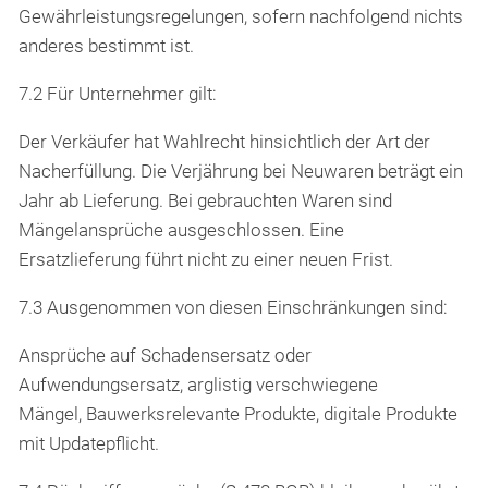
Gewährleistungsregelungen, sofern nachfolgend nichts
anderes bestimmt ist.
7.2 Für Unternehmer gilt:
Der Verkäufer hat Wahlrecht hinsichtlich der Art der
Nacherfüllung.
Die Verjährung bei Neuwaren beträgt ein
Jahr ab Lieferung.
Bei gebrauchten Waren sind
Mängelansprüche ausgeschlossen.
Eine
Ersatzlieferung führt nicht zu einer neuen Frist.
7.3 Ausgenommen von diesen Einschränkungen sind:
Ansprüche auf Schadensersatz oder
Aufwendungsersatz,
arglistig verschwiegene
Mängel,
Bauwerksrelevante Produkte,
digitale Produkte
mit Updatepflicht.