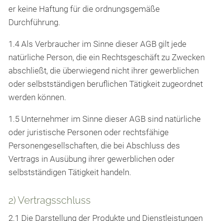
er keine Haftung für die ordnungsgemäße
Durchführung.
1.4 Als Verbraucher im Sinne dieser AGB gilt jede
natürliche Person, die ein Rechtsgeschäft zu Zwecken
abschließt, die überwiegend nicht ihrer gewerblichen
oder selbstständigen beruflichen Tätigkeit zugeordnet
werden können.
1.5 Unternehmer im Sinne dieser AGB sind natürliche
oder juristische Personen oder rechtsfähige
Personengesellschaften, die bei Abschluss des
Vertrags in Ausübung ihrer gewerblichen oder
selbstständigen Tätigkeit handeln.
2) Vertragsschluss
2.1 Die Darstellung der Produkte und Dienstleistungen