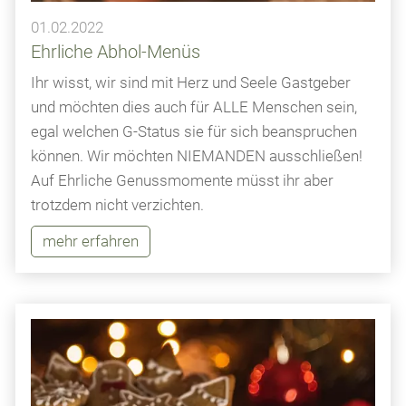
01.02.2022
Ehrliche Abhol-Menüs
Ihr wisst, wir sind mit Herz und Seele Gastgeber
und möchten dies auch für ALLE Menschen sein,
egal welchen G-Status sie für sich beanspruchen
können. Wir möchten NIEMANDEN ausschließen!
Auf Ehrliche Genussmomente müsst ihr aber
trotzdem nicht verzichten.
mehr erfahren