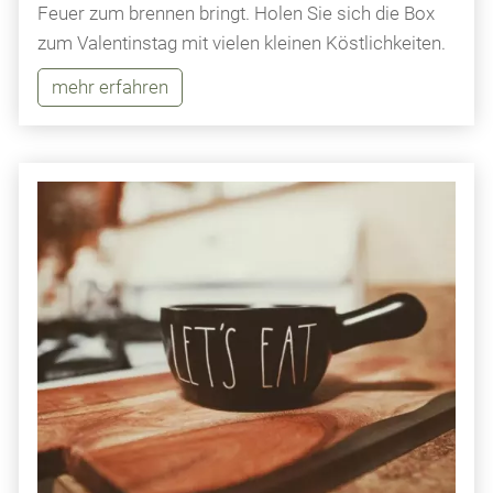
Feuer zum brennen bringt. Holen Sie sich die Box
zum Valentinstag mit vielen kleinen Köstlichkeiten.
mehr erfahren