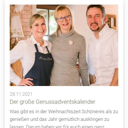
28.11.2021
Der große Genussadventskalender
Was gibt es in der Weihnachtszeit Schöneres als zu
genießen und das Jahr gemütlich ausklingen zu
lassen. Darum haben wir für euch einen ganz