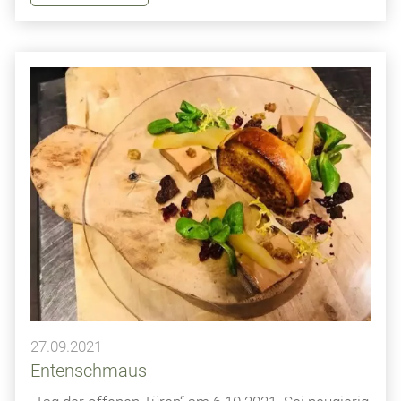
27.09.2021
Entenschmaus