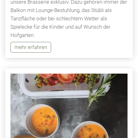
unsere Brasserie exklusiv. Dazu gehören immer der
Balkon mit Lounge-Bestuhlung, das Stübli als
Tanzfläche oder bei schlechtem Wetter als
Spielecke für die Kinder und auf Wunsch der
Hofgarten.
mehr erfahren