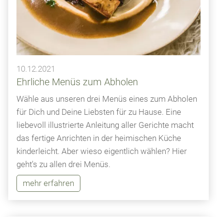
10.12.2021
Ehrliche Menüs zum Abholen
Wähle aus unseren drei Menüs eines zum Abholen
für Dich und Deine Liebsten für zu Hause. Eine
liebevoll illustrierte Anleitung aller Gerichte macht
das fertige Anrichten in der heimischen Küche
kinderleicht. Aber wieso eigentlich wählen? Hier
geht's zu allen drei Menüs.
mehr erfahren