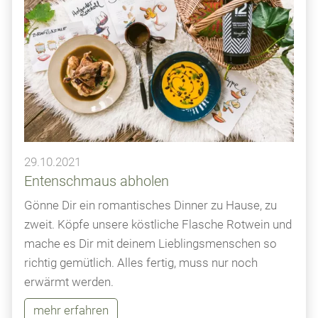
29.10.2021
Entenschmaus abholen
Gönne Dir ein romantisches Dinner zu Hause, zu
zweit. Köpfe unsere köstliche Flasche Rotwein und
mache es Dir mit deinem Lieblingsmenschen so
richtig gemütlich. Alles fertig, muss nur noch
erwärmt werden.
mehr erfahren