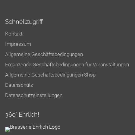
Schnellzugriff
Kontakt
Impressum
Allgemeine Geschäftsbedingungen
Ergänzende Geschäftsbedingungen für Veranstaltungen
Allgemeine Geschäftsbedingungen Shop
Datenschutz
Datenschutzeinstellungen
360° Ehrlich!