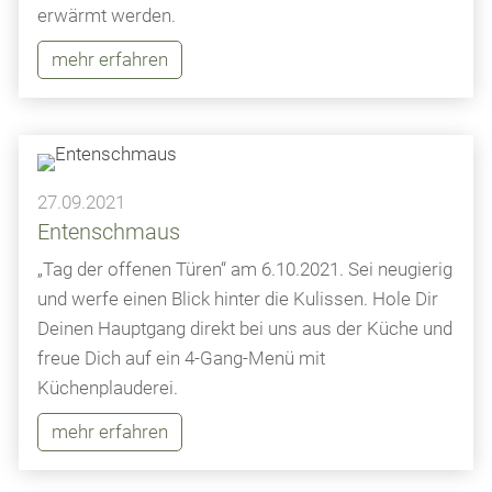
erwärmt werden.
mehr erfahren
27.09.2021
Entenschmaus
„Tag der offenen Türen“ am 6.10.2021. Sei neugierig
und werfe einen Blick hinter die Kulissen. Hole Dir
Deinen Hauptgang direkt bei uns aus der Küche und
freue Dich auf ein 4-Gang-Menü mit
Küchenplauderei.
mehr erfahren