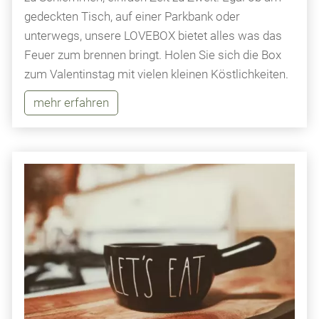
gedeckten Tisch, auf einer Parkbank oder
unterwegs, unsere LOVEBOX bietet alles was das
Feuer zum brennen bringt. Holen Sie sich die Box
zum Valentinstag mit vielen kleinen Köstlichkeiten.
mehr erfahren