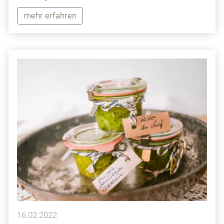
mehr erfahren
16.02.2022