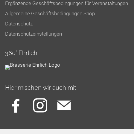
Ergänzende Geschäftsbedingungen für Veranstaltungen
Allgemeine Geschäftsbedingungen Shop
Datenschutz
Datenschutzeinstellungen
360° Ehrlich!
Hier mischen wir auch mit