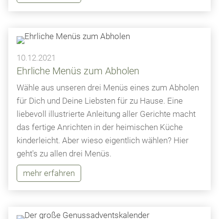
10.12.2021
Ehrliche Menüs zum Abholen
Wähle aus unseren drei Menüs eines zum Abholen
für Dich und Deine Liebsten für zu Hause. Eine
liebevoll illustrierte Anleitung aller Gerichte macht
das fertige Anrichten in der heimischen Küche
kinderleicht. Aber wieso eigentlich wählen? Hier
geht's zu allen drei Menüs.
mehr erfahren