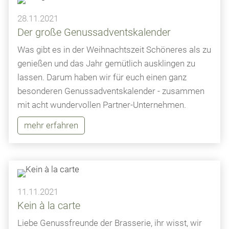
28.11.2021
Der große Genussadventskalender
Was gibt es in der Weihnachtszeit Schöneres als zu
genießen und das Jahr gemütlich ausklingen zu
lassen. Darum haben wir für euch einen ganz
besonderen Genussadventskalender - zusammen
mit acht wundervollen Partner-Unternehmen.
mehr erfahren
11.11.2021
Kein à la carte
Liebe Genussfreunde der Brasserie, ihr wisst, wir