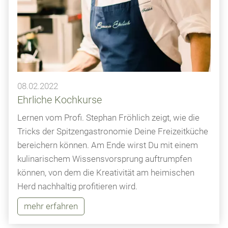
08.02.2022
Ehrliche Kochkurse
Lernen vom Profi. Stephan Fröhlich zeigt, wie die
Tricks der Spitzengastronomie Deine Freizeitküche
bereichern können. Am Ende wirst Du mit einem
kulinarischem Wissensvorsprung auftrumpfen
können, von dem die Kreativität am heimischen
Herd nachhaltig profitieren wird.
mehr erfahren