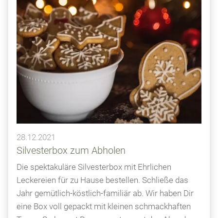
28.12.2021
Silvesterbox zum Abholen
Die spektakuläre Silvesterbox mit Ehrlichen
Leckereien für zu Hause bestellen. Schließe das
Jahr gemütlich-köstlich-familiär ab. Wir haben Dir
eine Box voll gepackt mit kleinen schmackhaften