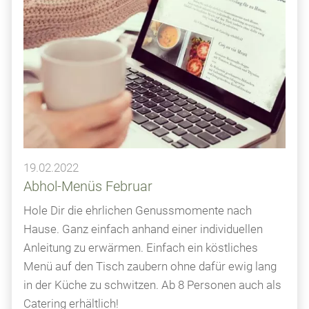
19.02.2022
Abhol-Menüs Februar
Hole Dir die ehrlichen Genussmomente nach
Hause. Ganz einfach anhand einer individuellen
Anleitung zu erwärmen. Einfach ein köstliches
Menü auf den Tisch zaubern ohne dafür ewig lang
in der Küche zu schwitzen. Ab 8 Personen auch als
Catering erhältlich!