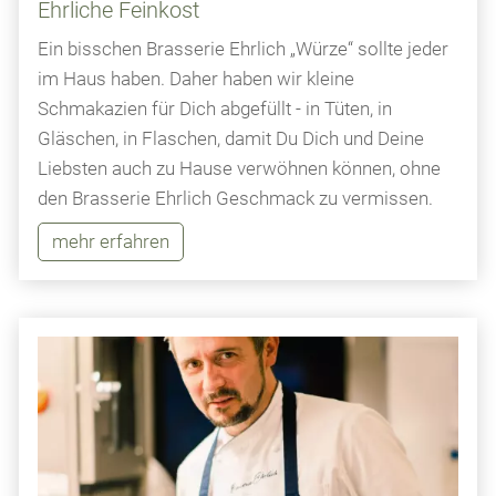
Ehrliche Feinkost
Ein bisschen Brasserie Ehrlich „Würze“ sollte jeder
im Haus haben. Daher haben wir kleine
Schmakazien für Dich abgefüllt - in Tüten, in
Gläschen, in Flaschen, damit Du Dich und Deine
Liebsten auch zu Hause verwöhnen können, ohne
den Brasserie Ehrlich Geschmack zu vermissen.
mehr erfahren