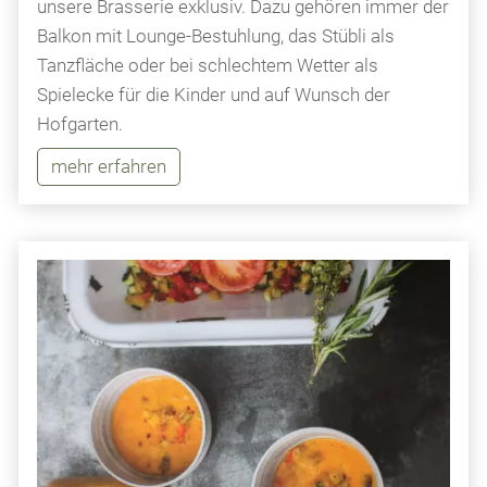
unsere Brasserie exklusiv. Dazu gehören immer der
Balkon mit Lounge-Bestuhlung, das Stübli als
Tanzfläche oder bei schlechtem Wetter als
Spielecke für die Kinder und auf Wunsch der
Hofgarten.
mehr erfahren