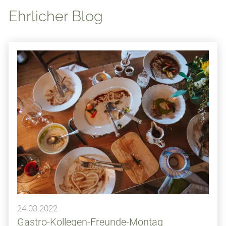
Ehrlicher Blog
24.03.2022
Gastro-Kollegen-Freunde-Montag