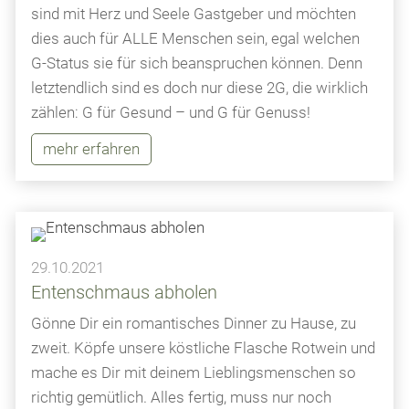
sind mit Herz und Seele Gastgeber und möchten
dies auch für ALLE Menschen sein, egal welchen
G-Status sie für sich beanspruchen können. Denn
letztendlich sind es doch nur diese 2G, die wirklich
zählen: G für Gesund – und G für Genuss!
mehr erfahren
29.10.2021
Entenschmaus abholen
Gönne Dir ein romantisches Dinner zu Hause, zu
zweit. Köpfe unsere köstliche Flasche Rotwein und
mache es Dir mit deinem Lieblingsmenschen so
richtig gemütlich. Alles fertig, muss nur noch