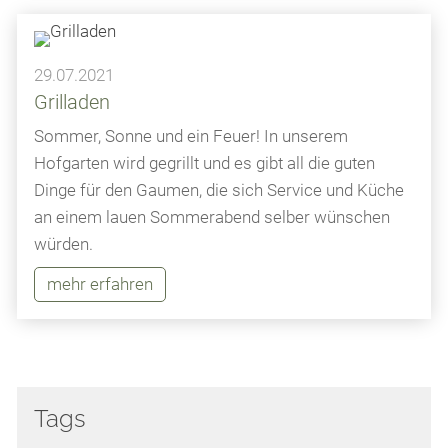
29.07.2021
Grilladen
Sommer, Sonne und ein Feuer! In unserem
Hofgarten wird gegrillt und es gibt all die guten
Dinge für den Gaumen, die sich Service und Küche
an einem lauen Sommerabend selber wünschen
würden.
mehr erfahren
Tags