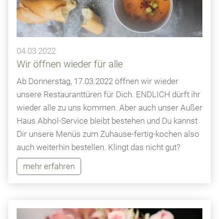
04.03.2022
Wir öffnen wieder für alle
Ab Donnerstag, 17.03.2022 öffnen wir wieder
unsere Restauranttüren für Dich. ENDLICH dürft ihr
wieder alle zu uns kommen. Aber auch unser Außer
Haus Abhol-Service bleibt bestehen und Du kannst
Dir unsere Menüs zum Zuhause-fertig-kochen also
auch weiterhin bestellen. Klingt das nicht gut?
mehr erfahren