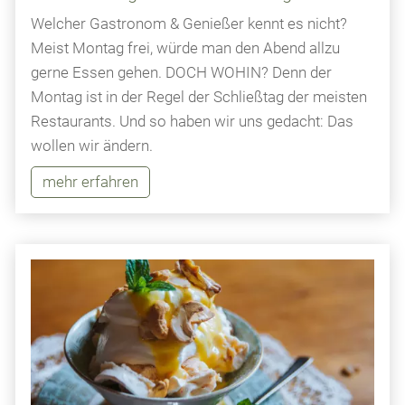
Welcher Gastronom & Genießer kennt es nicht?
Meist Montag frei, würde man den Abend allzu
gerne Essen gehen. DOCH WOHIN? Denn der
Montag ist in der Regel der Schließtag der meisten
Restaurants. Und so haben wir uns gedacht: Das
wollen wir ändern.
mehr erfahren