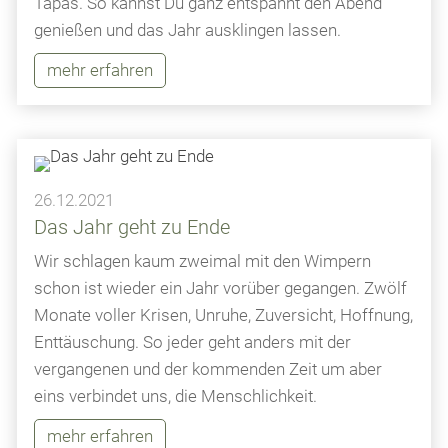
Tapas. So kannst Du ganz entspannt den Abend
genießen und das Jahr ausklingen lassen.
mehr erfahren
26.12.2021
Das Jahr geht zu Ende
Wir schlagen kaum zweimal mit den Wimpern
schon ist wieder ein Jahr vorüber gegangen. Zwölf
Monate voller Krisen, Unruhe, Zuversicht, Hoffnung,
Enttäuschung. So jeder geht anders mit der
vergangenen und der kommenden Zeit um aber
eins verbindet uns, die Menschlichkeit.
mehr erfahren