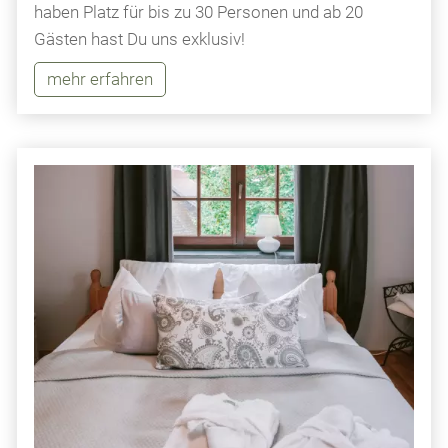
haben Platz für bis zu 30 Personen und ab 20
Gästen hast Du uns exklusiv!
mehr erfahren