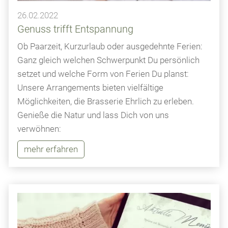
26.02.2022
Genuss trifft Entspannung
Ob Paarzeit, Kurzurlaub oder ausgedehnte Ferien:
Ganz gleich welchen Schwerpunkt Du persönlich
setzet und welche Form von Ferien Du planst:
Unsere Arrangements bieten vielfältige
Möglichkeiten, die Brasserie Ehrlich zu erleben.
Genieße die Natur und lass Dich von uns
verwöhnen:
mehr erfahren