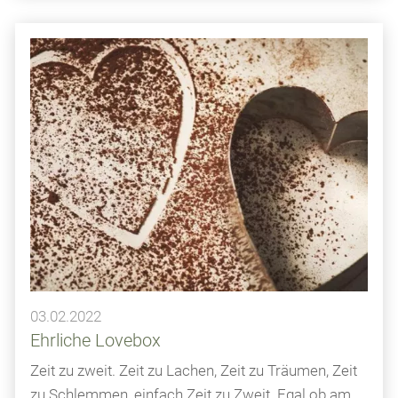
03.02.2022
Ehrliche Lovebox
Zeit zu zweit. Zeit zu Lachen, Zeit zu Träumen, Zeit
zu Schlemmen, einfach Zeit zu Zweit. Egal ob am