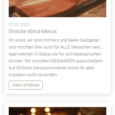
01.02.2022
Ehrliche Abhol-Menüs
Ihr wisst, wir sind mit Herz und Seele Gastgeber
und möchten dies auch für ALLE Menschen sein,
egal welchen G-Status sie für sich beanspruchen
können. Wir möchten NIEMANDEN ausschließen!
Auf Ehrliche Genussmomente müsst ihr aber
trotzdem nicht verzichten.
mehr erfahren