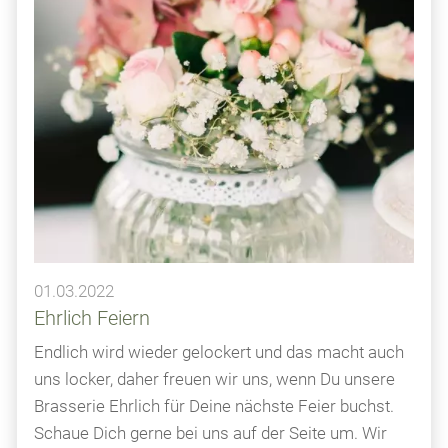
01.03.2022
Ehrlich Feiern
Endlich wird wieder gelockert und das macht auch
uns locker, daher freuen wir uns, wenn Du unsere
Brasserie Ehrlich für Deine nächste Feier buchst.
Schaue Dich gerne bei uns auf der Seite um. Wir