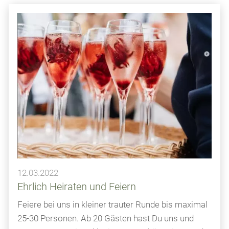
12.03.2022
Ehrlich Heiraten und Feiern
Feiere bei uns in kleiner trauter Runde bis maximal
25-30 Personen. Ab 20 Gästen hast Du uns und